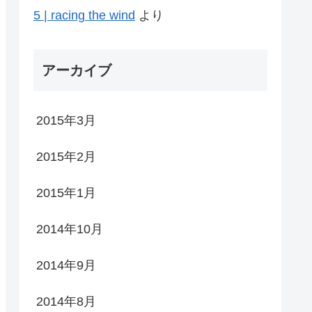
5 | racing the wind
より
アーカイブ
2015年3月
2015年2月
2015年1月
2014年10月
2014年9月
2014年8月