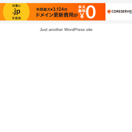
Just another WordPress site