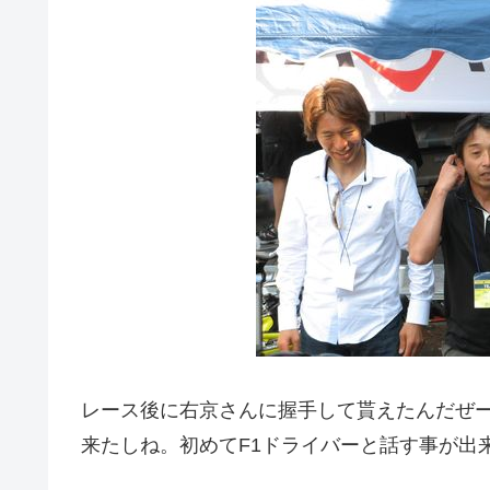
レース後に右京さんに握手して貰えたんだぜー
来たしね。初めてF1ドライバーと話す事が出