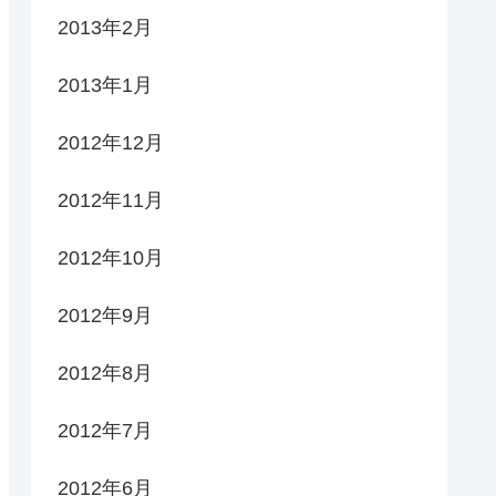
2013年2月
2013年1月
2012年12月
2012年11月
2012年10月
2012年9月
2012年8月
2012年7月
2012年6月