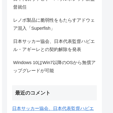
督就任
レノボ製品に脆弱性をもたらすアドウェ
ア混入「Superfish」
日本サッカー協会、日本代表監督ハビエ
ル・アギーレとの契約解除を発表
Windows 10はWin7以降のOSから無償ア
ップグレードが可能
最近のコメント
日本サッカー協会、日本代表監督ハビエ