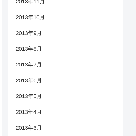
2013年11月
2013年10月
2013年9月
2013年8月
2013年7月
2013年6月
2013年5月
2013年4月
2013年3月