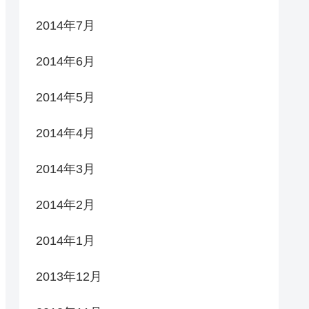
2014年7月
2014年6月
2014年5月
2014年4月
2014年3月
2014年2月
2014年1月
2013年12月