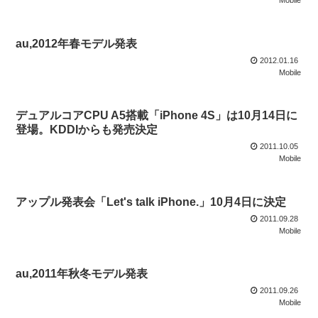
Mobile
au,2012年春モデル発表
2012.01.16
Mobile
デュアルコアCPU A5搭載「iPhone 4S」は10月14日に
登場。KDDIからも発売決定
2011.10.05
Mobile
アップル発表会「Let's talk iPhone.」10月4日に決定
2011.09.28
Mobile
au,2011年秋冬モデル発表
2011.09.26
Mobile