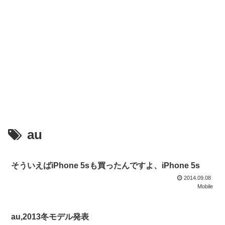
au
そういえばiPhone 5sも買ったんですよ、iPhone 5s
2014.09.08
Mobile
au,2013冬モデル発表