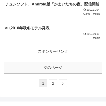
チュンソフト、Android版「かまいたちの夜」配信開始
2010.11.04
Game
Mobile
au,2010年秋冬モデル発表
2010.10.19
Mobile
スポンサーリンク
次のページ
1
2