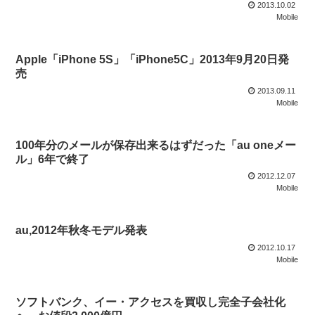
2013.10.02
Mobile
Apple「iPhone 5S」「iPhone5C」2013年9月20日発
売
2013.09.11
Mobile
100年分のメールが保存出来るはずだった「au oneメー
ル」6年で終了
2012.12.07
Mobile
au,2012年秋冬モデル発表
2012.10.17
Mobile
ソフトバンク、イー・アクセスを買収し完全子会社化