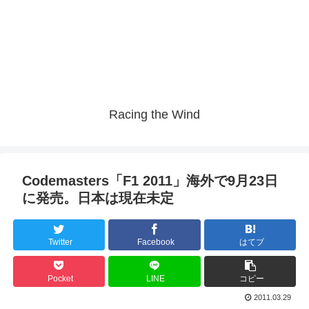
Racing the Wind
Codemasters「F1 2011」海外で9月23日
に発売。日本は現在未定
Twitter
Facebook
はてブ
Pocket
LINE
コピー
2011.03.29