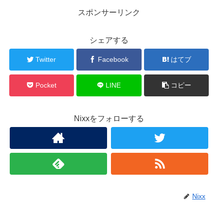
スポンサーリンク
シェアする
Twitter
Facebook
はてブ
Pocket
LINE
コピー
Nixxをフォローする
Nixx