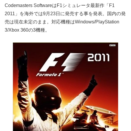
Codemasters SoftwareはF1シミュレータ最新作「F1
2011」を海外では9月23日に発売する事を発表。国内の発
売は現在未定のまま。対応機種はWindows/PlayStation
3/Xbox 360の3機種。