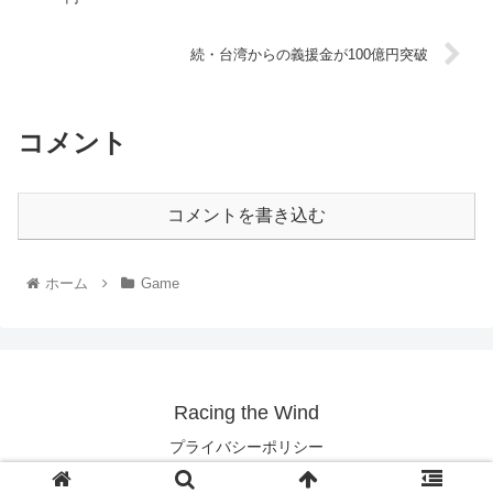
続・台湾からの義援金が100億円突破
コメント
コメントを書き込む
ホーム
Game
Racing the Wind
プライバシーポリシー
Copyright © 2003-2026 Racing the Wind All Rights Reserved.