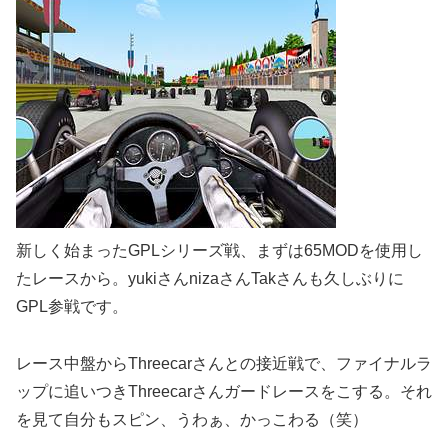
新しく始まったGPLシリーズ戦、まずは65MODを使用し
たレースから。yukiさんnizaさんTakさんも久しぶりに
GPL参戦です。
レース中盤からThreecarさんとの接近戦で、ファイナルラ
ップに追いつきThreecarさんガードレースをこする。それ
を見て自分もスピン、うわぁ、かっこわる（笑）