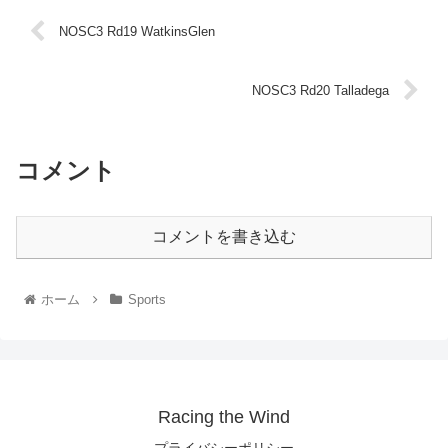
NOSC3 Rd19 WatkinsGlen
NOSC3 Rd20 Talladega
コメント
コメントを書き込む
ホーム
Sports
Racing the Wind
プライバシーポリシー