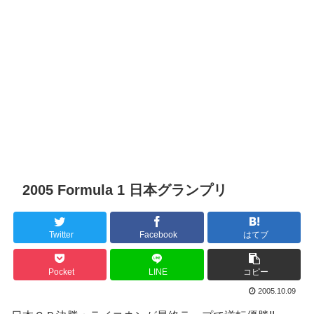
2005 Formula 1 日本グランプリ
Twitter
Facebook
はてブ
Pocket
LINE
コピー
2005.10.09