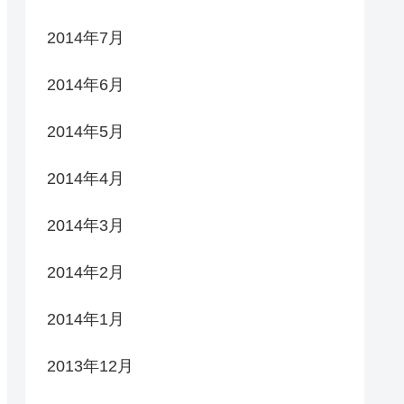
2014年7月
2014年6月
2014年5月
2014年4月
2014年3月
2014年2月
2014年1月
2013年12月