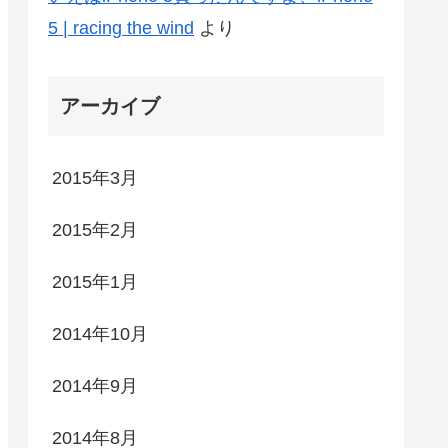
5 | racing the wind
より
アーカイブ
2015年3月
2015年2月
2015年1月
2014年10月
2014年9月
2014年8月