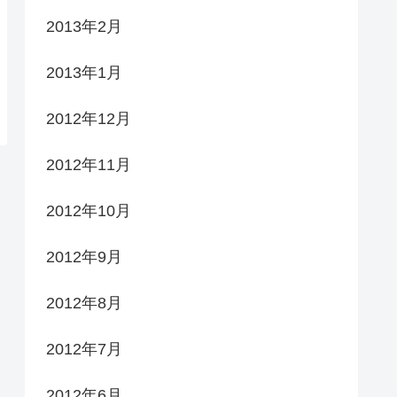
2013年2月
2013年1月
2012年12月
2012年11月
2012年10月
2012年9月
2012年8月
2012年7月
2012年6月