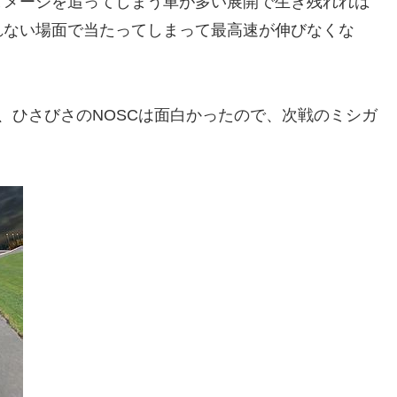
ダメージを追ってしまう車が多い展開で生き残れれば
れない場面で当たってしまって最高速が伸びなくな
が、ひさびさのNOSCは面白かったので、次戦のミシガ