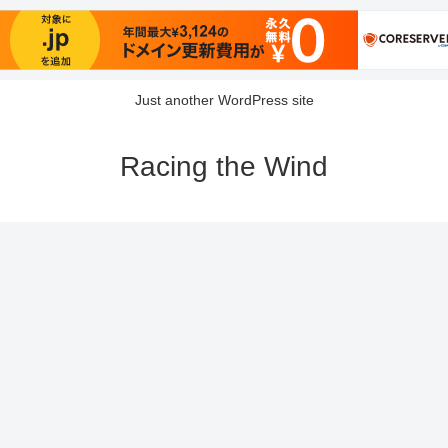
Just another WordPress site
Racing the Wind