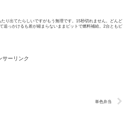
あたり出てたらしいですがもう無理です。15秒切れません。どんど
ンサーリンク
単色弁当