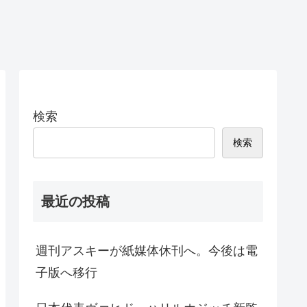
検索
検索
最近の投稿
週刊アスキーが紙媒体休刊へ。今後は電
子版へ移行