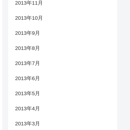
2013年11月
2013年10月
2013年9月
2013年8月
2013年7月
2013年6月
2013年5月
2013年4月
2013年3月