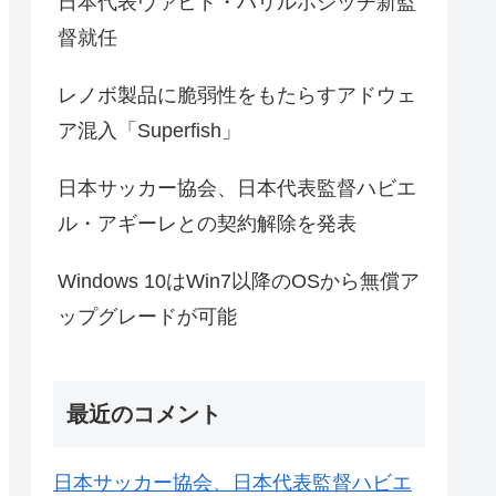
日本代表ヴァヒド・ハリルホジッチ新監
督就任
レノボ製品に脆弱性をもたらすアドウェ
ア混入「Superfish」
日本サッカー協会、日本代表監督ハビエ
ル・アギーレとの契約解除を発表
Windows 10はWin7以降のOSから無償ア
ップグレードが可能
最近のコメント
日本サッカー協会、日本代表監督ハビエ