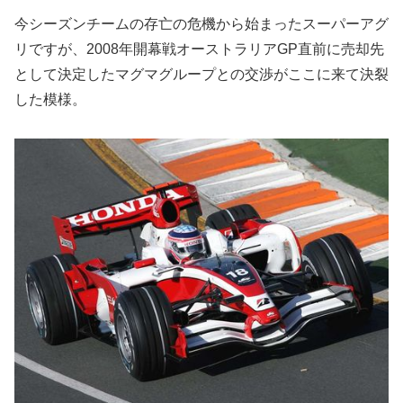
今シーズンチームの存亡の危機から始まったスーパーアグ
リですが、2008年開幕戦オーストラリアGP直前に売却先
として決定したマグマグループとの交渉がここに来て決裂
した模様。